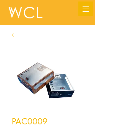
PAC0009