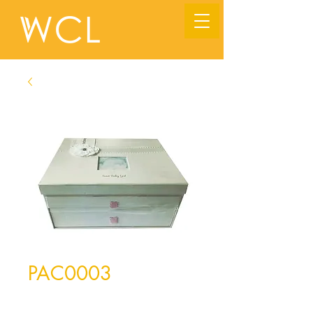
PAC0003