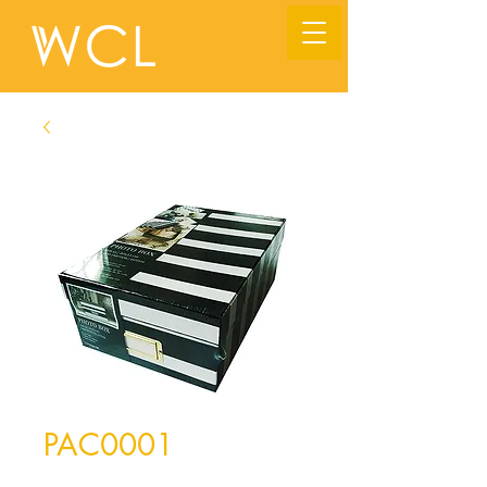
PAC0001