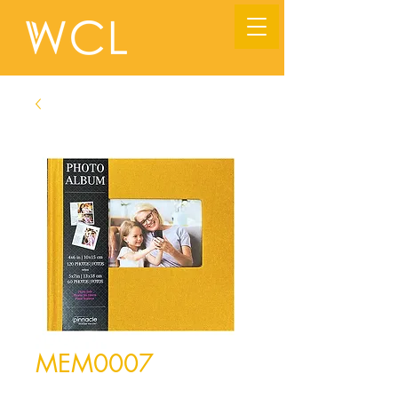
MEM0007