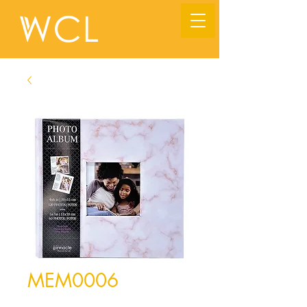
MEM0006