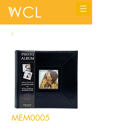
MEM0005