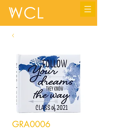
GRA0006