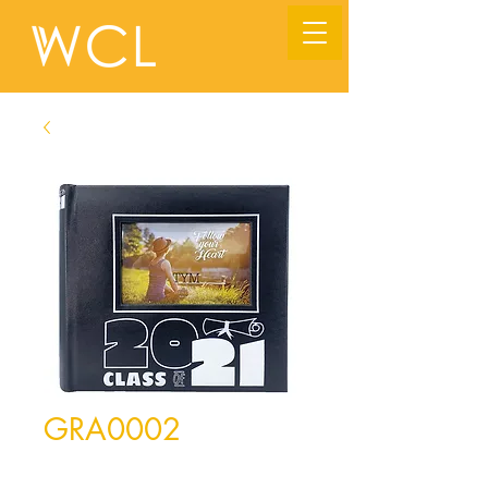
GRA0002