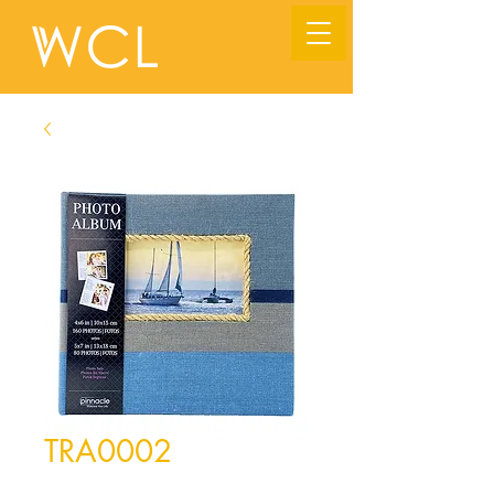
TRA0002