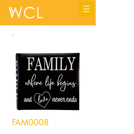
FAM0008