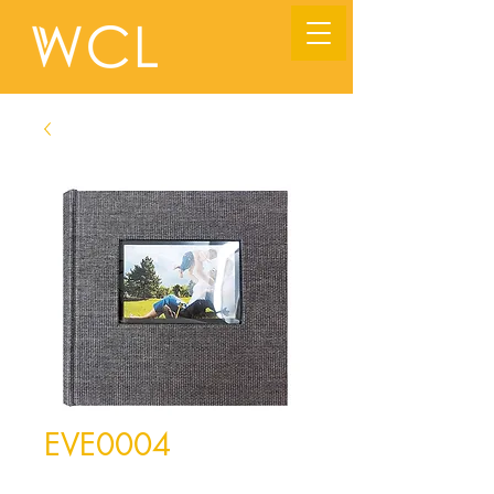
EVE0004